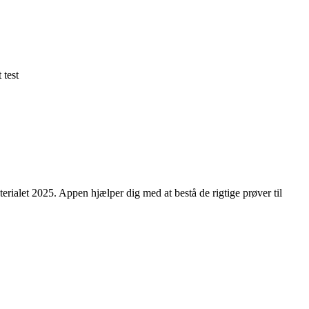
 test
erialet 2025. Appen hjælper dig med at bestå de rigtige prøver til