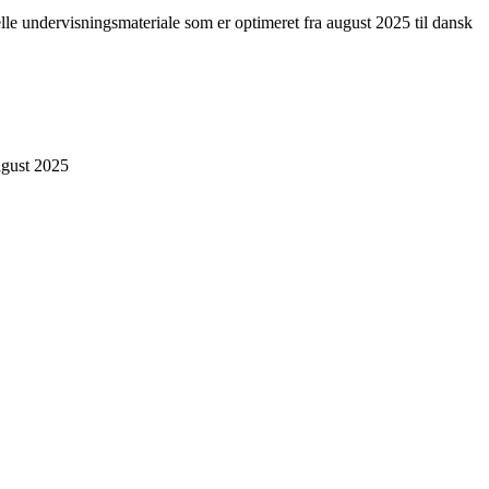
elle undervisningsmateriale som er optimeret fra august 2025 til dansk
August 2025