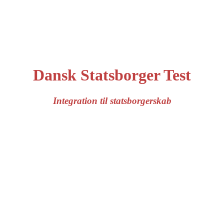
Dansk Statsborger Test
Integration til statsborgerskab