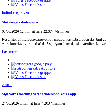
Indfødsretsprøven
Statsborgerskabsprøve
03/06/2026
12 min. at læse
22,374 Visninger
Resultater af Indfødsretsprøven og medborgerskabsprøven d.3 Juni 202
være korrekt, hvor 4 ud af de 5 spørgsmål om danske værdier skal vær
Læs mere...
Artikel
Støt vores forening ved at download vores app
24/05/2026
1 min. at læse
4,203 Visninger