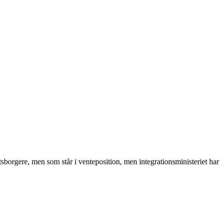
tsborgere, men som står i venteposition, men integrationsministeriet ha