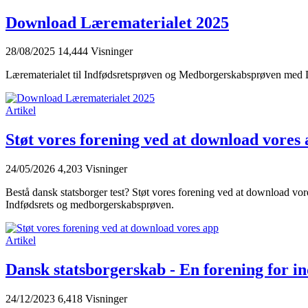
Download Lærematerialet 2025
28/08/2025
14,444 Visninger
Lærematerialet til Indfødsretsprøven og Medborgerskabsprøven med Da
Artikel
Støt vores forening ved at download vores
24/05/2026
4,203 Visninger
Bestå dansk statsborger test? Støt vores forening ved at download vore
Indfødsrets og medborgerskabsprøven.
Artikel
Dansk statsborgerskab - En forening for i
24/12/2023
6,418 Visninger