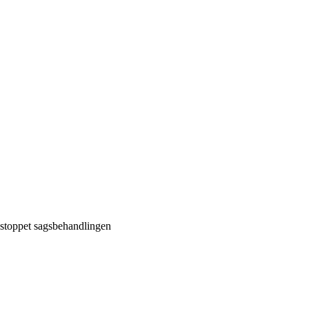
r stoppet sagsbehandlingen