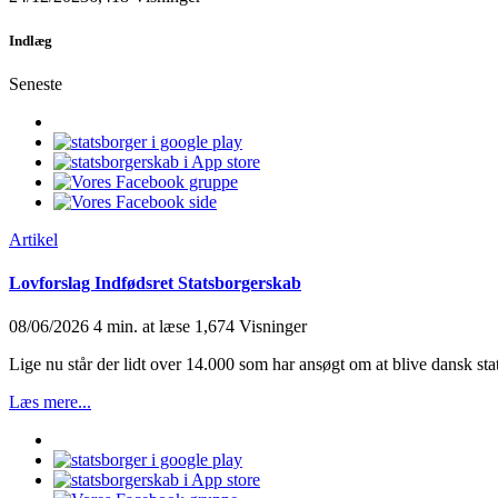
Indlæg
Seneste
Artikel
Lovforslag Indfødsret Statsborgerskab
08/06/2026
4 min. at læse
1,674 Visninger
Lige nu står der lidt over 14.000 som har ansøgt om at blive dansk sta
Læs mere...