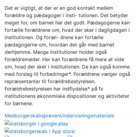
Det er vigtigt, at der er en god kontakt mellem
forældre og pædagoger i insti- tutionen. Det betyder
meget for, om barnet har det godt. Pædagogerne kan
fortælle forældrene om, hvad der sker i dagligdagen i
institutionen. Og foræl- drene kan fortælle
pædagogerne om, hvordan det går med barnet
derhjemme. Mange institutioner holder også
forældremøder. Her kan forældrene få mere at vide
om, hvad der sker i institutionen. De kan også komme
med forslag til forbedringer*. Forældrene vælger også
repræsentanter til forældrebestyrelsen.
Forældrebestyrelsen har indflydelse* på fx
institutionens økonomiske dispositioner og aktiviteter
for børnene.
Medborgerskabsprøven
Undervisningsmateriale