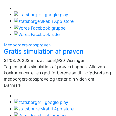
Medborgerskabsprøven
Gratis simulation af prøven
31/03/2026
3 min. at læse
1,930 Visninger
Tag en gratis simulation af prøven i appen. Alle vores
konkurrencer er en god forberedelse til indfødsrets og
medborgerskabsprøve og tester din viden om
Danmark